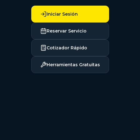
Iniciar Sesión
Reservar Servicio
Cotizador Rápido
Herramientas Gratuitas