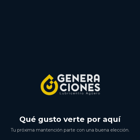
Qué gusto verte por aquí
Tu próxima mantención parte con una buena elección.